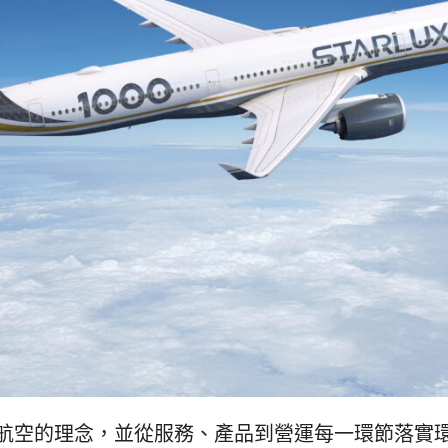
航空的理念，並從服務、產品到營運每一環節落實