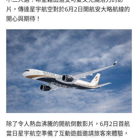
片，傳達星宇航空對於6月2日開航安大略航線的
開心與期待！
除了令人熱血沸騰的開航倒數影片，6月2日首航
當日星宇航空準備了互動遊戲邀請旅客來體驗，