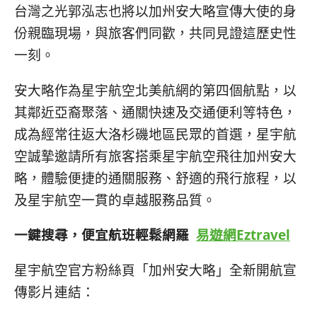
台灣之光郭泓志也將以加州安大略宣傳大使的身
份親臨現場，與旅客們同歡，共同見證這歷史性
一刻。
安大略作為星宇航空北美航網的第四個航點，以
其鄰近亞裔聚落、通關快速及交通便利等特色，
成為經常往返大洛杉磯地區民眾的首選，星宇航
空誠摯邀請所有旅客搭乘星宇航空飛往加州安大
略，體驗便捷的通關服務、舒適的飛行旅程，以
及星宇航空一貫的卓越服務品質。
一鍵搜尋，便宜航班輕鬆網羅
易遊網Eztravel
星宇航空官方粉絲頁「加州安大略」全新開航宣
傳影片連結：