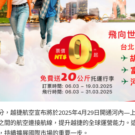
，越捷航空宣布將於2025年4月29日開通河內—
之間的航空連接航線，提升越捷的全球運營能力。
，持續擴展國際市場的重要一步。