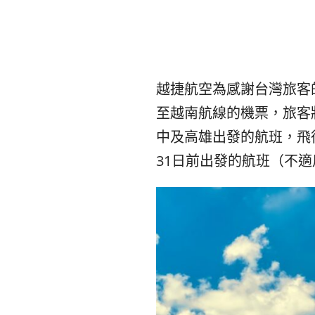
越捷航空為感謝台灣旅客的
至越南航線的機票，旅客
中及高雄出發的航班，飛
31日前出發的航班（不