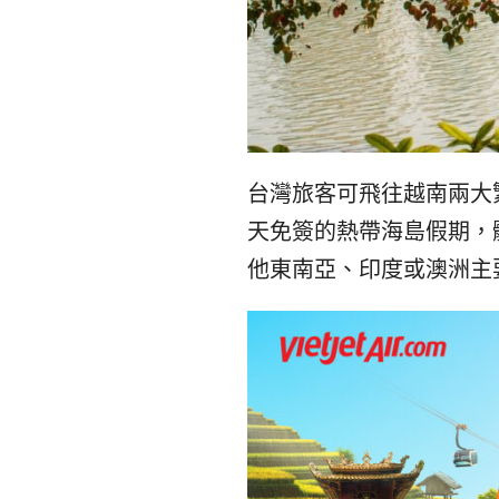
台灣旅客可飛往越南兩大
天免簽的熱帶海島假期，
他東南亞、印度或澳洲主