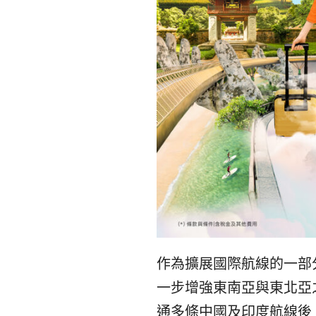
作為擴展國際航線的一部分
一步增強東南亞與東北亞
通多條中國及印度航線後