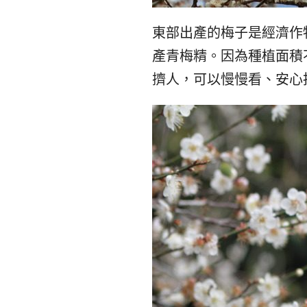
東部出產的梅子是經濟作
產青梅精。因為種植面積
擠人，可以慢慢看、安心