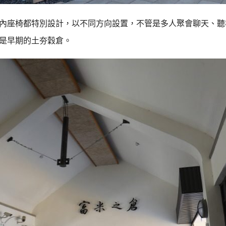
內座椅都特別設計，以不同方向設置，不管是多人聚會聊天、聽
是早期的土夯穀倉。