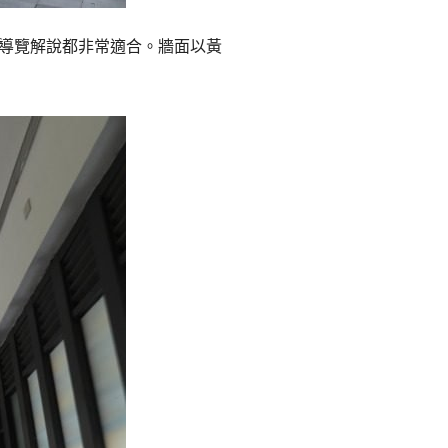
導覽解說都非常適合。牆面以黃