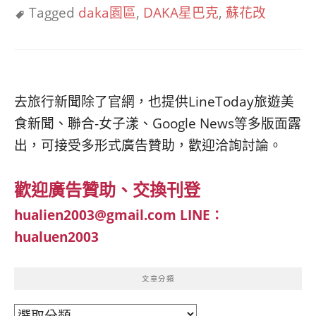
Tagged
daka園區
,
DAKA星巴克
,
蘇花改
去旅行新聞除了官網，也提供LineToday旅遊美
食新聞、聯合-女子漾、Google News等多版面露
出，可接受多形式廣告贊助，歡迎洽詢討論。
歡迎廣告贊助、交換刊登
hualien2003@gmail.com
LINE：
hualuen2003
文章分類
文