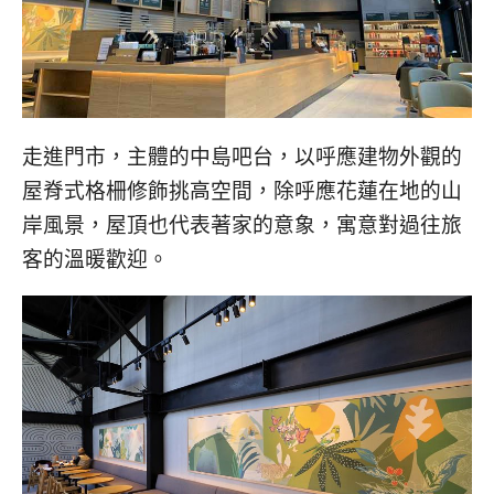
走進門市，主體的中島吧台，以呼應建物外觀的
屋脊式格柵修飾挑高空間，除呼應花蓮在地的山
岸風景，屋頂也代表著家的意象，寓意對過往旅
客的溫暖歡迎。