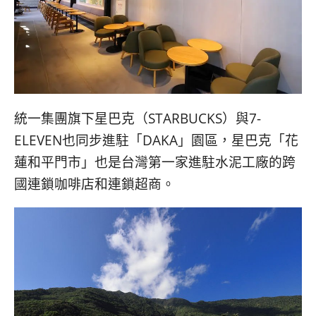
統一集團旗下星巴克（STARBUCKS）與7-
ELEVEN也同步進駐「DAKA」園區，星巴克「花
蓮和平門市」也是台灣第一家進駐水泥工廠的跨
國連鎖咖啡店和連鎖超商。