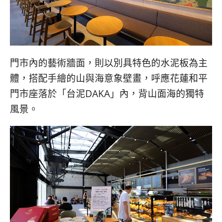
門市內的藝術牆面，則以別具特色的水泥板為主
體，搭配手繪的山與海意象壁畫，呼應花蓮和平
門市座落於「台泥DAKA」內，背山面海的獨特
風景。