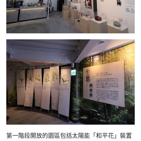
第一階段開放的園區包括太陽能「和平花」裝置