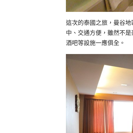
這次的泰國之旅，曼谷地區的住宿
中、交通方便，雖然不是
酒吧等設施一應俱全。