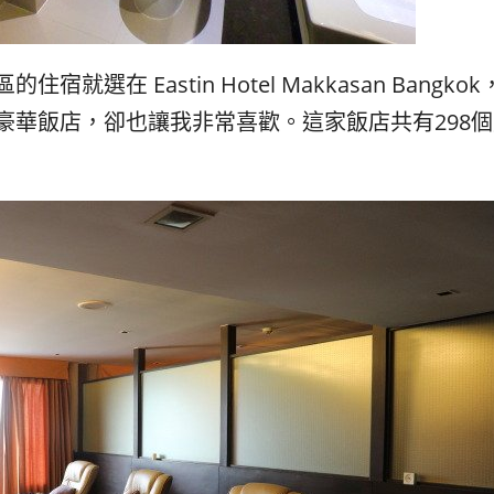
就選在 Eastin Hotel Makkasan Bang
豪華飯店，卻也讓我非常喜歡。這家飯店共有298個