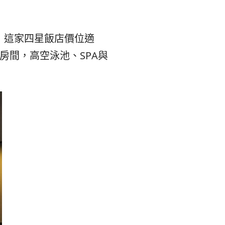
kok，這家四星飯店價位適
房間，高空泳池、SPA與