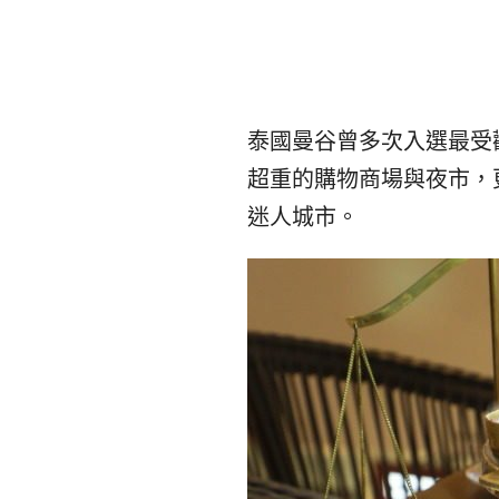
泰國曼谷曾多次入選最受
超重的購物商場與夜市，
迷人城市。