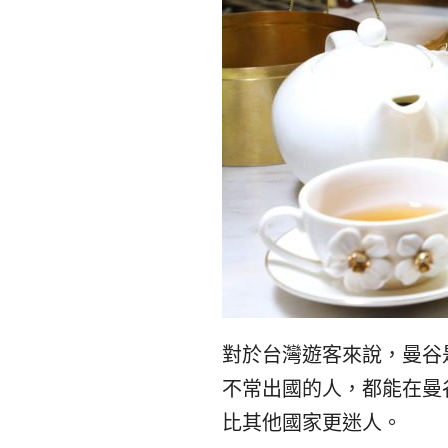
對於台灣遊客來說，曼谷
不常出國的人，都能在曼
比其他國家更迷人。