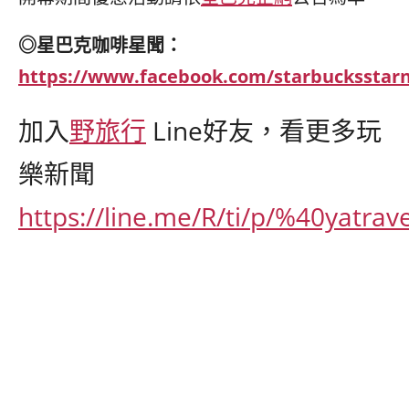
◎
星巴克咖啡星聞：
https://www.facebook.com/starbucksstar
加入
野旅行
Line
好友，看更多玩
樂新聞
https://line.me/R/ti/p/%40yatrav