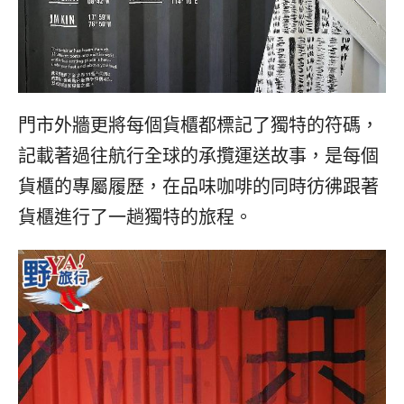
門市外牆更將每個貨櫃都標記了獨特的符碼，
記載著過往航行全球的承攬運送故事，是每個
貨櫃的專屬履歷，在品味咖啡的同時彷彿跟著
貨櫃進行了一趟獨特的旅程。