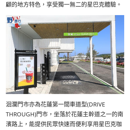
顧的地方特色，享受獨一無二的星巴克體驗。
洄瀾門市亦為花蓮第一間車道型
(DRIVE
THROUGH)
門市，坐落於花蓮主幹道之一的南
濱路上，能提供民眾快速而便利享用星巴克咖