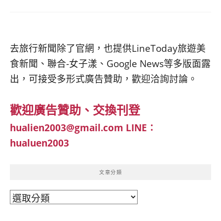
去旅行新聞除了官網，也提供LineToday旅遊美
食新聞、聯合-女子漾、Google News等多版面露
出，可接受多形式廣告贊助，歡迎洽詢討論。
歡迎廣告贊助、交換刊登
hualien2003@gmail.com
LINE：
hualuen2003
文章分類
文
章