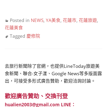
Posted in
NEWS
,
YA美食
,
花蓮市
,
花蓮旅遊
,
花蓮美食
Tagged
慶修院
去旅行新聞除了官網，也提供LineToday旅遊美
食新聞、聯合-女子漾、Google News等多版面露
出，可接受多形式廣告贊助，歡迎洽詢討論。
歡迎廣告贊助、交換刊登
hualien2003@gmail.com
LINE：