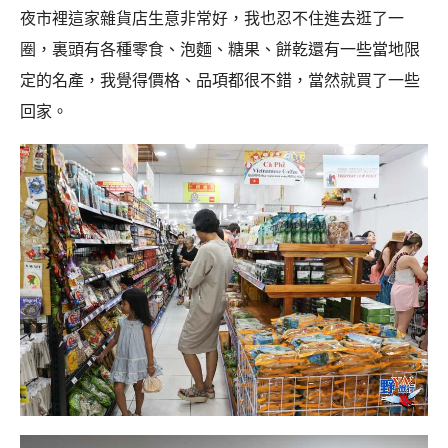
夜市裡這家雜貨店生意非常好，我也忍不住進去逛了一
圈，裏頭有各種零食、泡麵、糖果、餅乾還有一些當地限
定的名產，我覺得價格、品項都很不錯，當然就買了一些
回家。