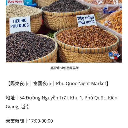
富國島胡椒品質很棒
【陽東夜市｜富國夜市｜Phu Quoc Night Market】
地址｜54 Đường Nguyễn Trãi, Khu 1, Phú Quốc, Kiên
Giang, 越南
營業時間｜17:00-00:00