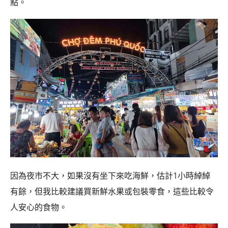
點。
因為夜市不大，如果沒有坐下來吃海鮮，估計1小時綽綽
有餘，但我比較建議買新鮮水果或包裝零食，這些比較令
人安心的食物。