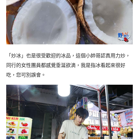
「炒冰」也是很受歡迎的冰品，這個小帥哥認真用力炒，
同行的女性團員都感覺垂涎欲滴，我是指冰看起來很好
吃，您可別誤會。