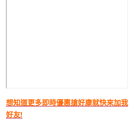
想知道更多即時優惠搶好康就快來加我
好友!