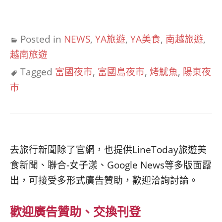
Posted in
NEWS
,
YA旅遊
,
YA美食
,
南越旅遊
,
越南旅遊
Tagged
富國夜市
,
富國島夜市
,
烤魷魚
,
陽東夜
市
去旅行新聞除了官網，也提供LineToday旅遊美
食新聞、聯合-女子漾、Google News等多版面露
出，可接受多形式廣告贊助，歡迎洽詢討論。
歡迎廣告贊助、交換刊登