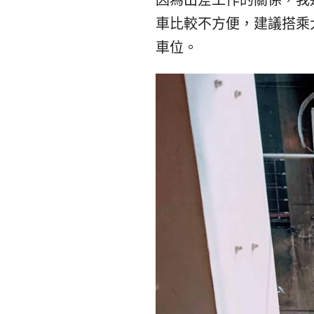
車比較不方便，建議搭乘
車位。