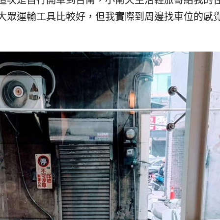
大眾運輸工具比較好，但我實際到周邊找車位的感