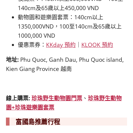
140cm及65歲以上450,000 VND
動物園和遊樂園套票：140cm以上
1350,000VND，100至140cm及65歲以上
1000,000 VND
優惠票券：
KKday 預約
｜
KLOOK 預約
地址
:
Phu Quoc, Ganh Dau, Phu Quoc island,
Kien Giang Province 越南
線上購票
:
珍珠野生動物園門票
、
珍珠野生動物
園+珍珠遊樂園套票
富國島推薦行程