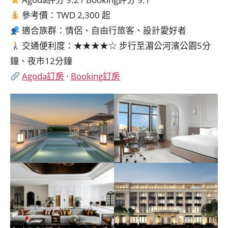
參考價：TWD 2,300 起
適合族群：情侶、自由行旅客、設計愛好者
交通便利度：★★★★☆ 步行至湄公河濱公園5分
鐘、夜市12分鐘
Agoda訂房
·
Booking訂房