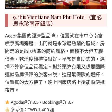
9. ibis Vientiane Nam Phu Hotel（宜必
思永珍南富飯店）
Accor集團的經濟型品牌，位置就在市中心南富
噴泉廣場旁邊，出門就是永珍最熱鬧的區域。房
間走的是ibis標準的簡約風格，面積不大但五臟
俱全，乾淨度維持得很好。早餐是自助式的，選
擇不算多但品質穩定。對於預算有限又想要國際
連鎖品牌保障的旅客來說，這是最保險的選擇。
位置真的太方便了，晚上回飯店路上還能順便逛
夜市。
Agoda評分 8.5 / Booking評分 8.7
參考價：TWD 1,400 起