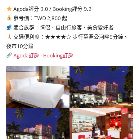
Agoda評分 9.0 / Booking評分 9.2
參考價：TWD 2,800 起
適合族群：情侶、自由行旅客、美食愛好者
交通便利度：★★★★☆ 步行至湄公河畔5分鐘、
夜市10分鐘
Agoda訂房
·
Booking訂房