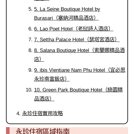
5. La Seine Boutique Hotel by
Burasari（塞納河精品酒店）
6. Lao Poet Hotel（老挝詩人酒店）
7. Settha Palace Hotel（瑟塔宮酒店）
8. Salana Boutique Hotel（索蘭娜精品酒
店）
9. ibis Vientiane Nam Phu Hotel（宜必思
永珍南富飯店）
10. Green Park Boutique Hotel（綠園精
品酒店）
永珍住宿實用攻略
永珍住宿區域指南