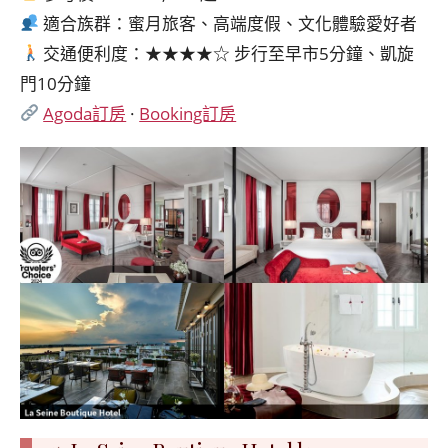
適合族群：蜜月旅客、高端度假、文化體驗愛好者
交通便利度：★★★★☆ 步行至早市5分鐘、凱旋
門10分鐘
Agoda訂房
·
Booking訂房