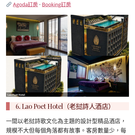
Agoda訂房
·
Booking訂房
6. Lao Poet Hotel（老挝詩人酒店）
一間以老挝詩歌文化為主題的設計型精品酒店，
規模不大但每個角落都有故事。客房數量少，每