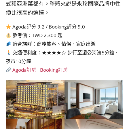
式和亞洲菜都有。整體來說是永珍國際品牌中性
價比很高的選擇。
Agoda評分 9.2 / Booking評分 9.0
參考價：TWD 2,300 起
適合族群：商務旅客、情侶、家庭出遊
交通便利度：★★★★☆ 步行至湄公河濱5分鐘、
夜市10分鐘
Agoda訂房
·
Booking訂房