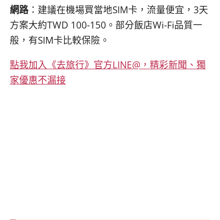
網路
：建議在機場買當地SIM卡，流量便宜，3天
方案大約TWD 100-150。部分飯店Wi-Fi品質一
般，有SIM卡比較保險。
點我加入《去旅行》官方LINE@，精彩新聞、獨
家優惠不漏接