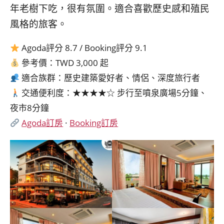
年老樹下吃，很有氛圍。適合喜歡歷史感和殖民
風格的旅客。
Agoda評分 8.7 / Booking評分 9.1
參考價：TWD 3,000 起
適合族群：歷史建築愛好者、情侶、深度旅行者
交通便利度：★★★★☆ 步行至噴泉廣場5分鐘、
夜市8分鐘
Agoda訂房
·
Booking訂房