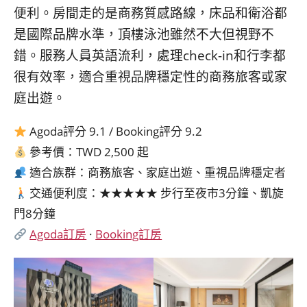
便利。房間走的是商務質感路線，床品和衛浴都
是國際品牌水準，頂樓泳池雖然不大但視野不
錯。服務人員英語流利，處理check-in和行李都
很有效率，適合重視品牌穩定性的商務旅客或家
庭出遊。
Agoda評分 9.1 / Booking評分 9.2
參考價：TWD 2,500 起
適合族群：商務旅客、家庭出遊、重視品牌穩定者
交通便利度：★★★★★ 步行至夜市3分鐘、凱旋
門8分鐘
Agoda訂房
·
Booking訂房