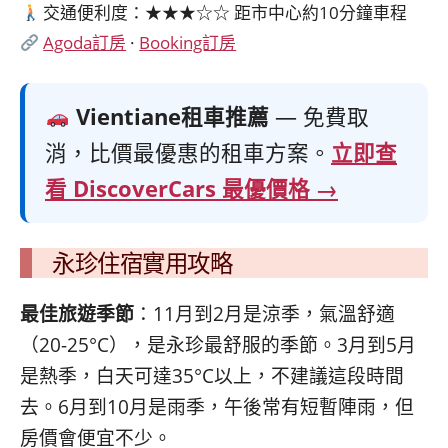
交通便利度：★★★☆☆ 距市中心約10分鐘車程
Agoda訂房
·
Booking訂房
Vientiane租車推薦
— 免費取
消，比價最優惠的租車方案。
立即查
看 DiscoverCars 最優價格 →
永珍住宿實用攻略
最佳旅遊季節
：11月到2月是涼季，氣溫舒適
（20-25°C），是永珍最舒服的季節。3月到5月
是熱季，白天可達35°C以上，不建議這段時間
去。6月到10月是雨季，午後常有短暫陣雨，但
房價會便宜不少。