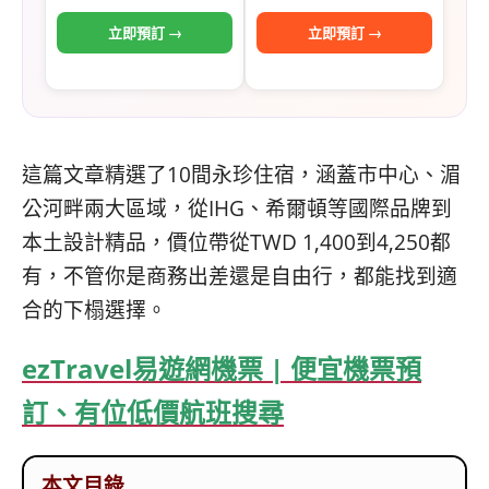
立即預訂 →
立即預訂 →
這篇文章精選了10間永珍住宿，涵蓋市中心、湄
公河畔兩大區域，從IHG、希爾頓等國際品牌到
本土設計精品，價位帶從TWD 1,400到4,250都
有，不管你是商務出差還是自由行，都能找到適
合的下榻選擇。
ezTravel易遊網機票 | 便宜機票預
訂、有位低價航班搜尋
本文目錄