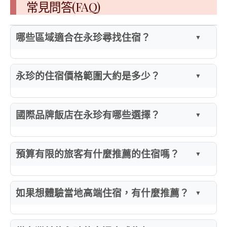
常見問答(FAQ)
哪些區域適合在永珍尋找住宿？
永珍的住宿價格範圍大約是多少？
國際品牌飯店在永珍有哪些選擇？
預算有限的旅客有什麼推薦的住宿嗎？
如果想體驗當地高端住宿，有什麼推薦？