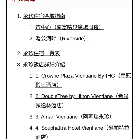
永珍住宿區域指南
市中心（南富噴泉廣場周邊）
湄公河畔（Riverside）
永珍住宿一覽表
永珍飯店詳細介紹
1. Crowne Plaza Vientiane By IHG（皇冠
假日酒店）
2. DoubleTree by Hilton Vientiane（希爾
頓逸林酒店）
3. Amari Vientiane（阿瑪瑞永珍）
4. Souphattra Hotel Vientiane（蘇帕特拉
酒店）