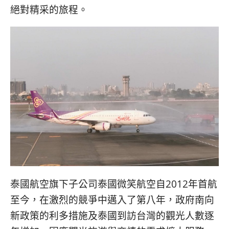
絕對精采的旅程。
泰國航空旗下子公司泰國微笑航空自2012年首航
至今，在激烈的競爭中邁入了第八年，政府南向
新政策的利多措施及泰國到訪台灣的觀光人數逐