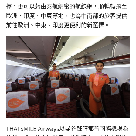
擇，更可以藉由泰航綿密的航線網，順暢轉飛至
歐洲、印度、中東等地，也為中南部的旅客提供
前往歐洲、中東、印度更便利的新選擇。
THAI SMILE Airways以曼谷蘇旺那普國際機場為