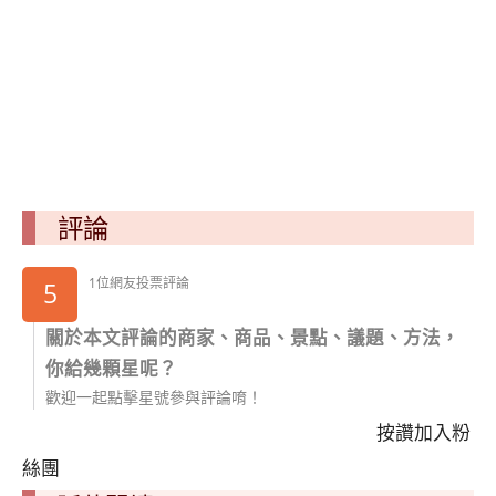
評論
1位網友投票評論
5
關於本文評論的商家、商品、景點、議題、方法，
你給幾顆星呢？
歡迎一起點擊星號參與評論唷！
按讚加入粉
絲團