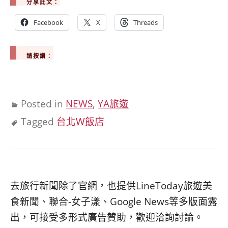
分享此文：
Facebook
X
Threads
請按讚：
Posted in
NEWS
,
YA旅遊
Tagged
台北W飯店
去旅行新聞除了官網，也提供LineToday旅遊美
食新聞、聯合-女子漾、Google News等多版面露
出，可接受多形式廣告贊助，歡迎洽詢討論。