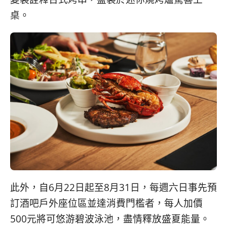
桌。
此外，自6月22日起至8月31日，每週六日事先預
訂酒吧戶外座位區並達消費門檻者，每人加價
500元將可悠游碧波泳池，盡情釋放盛夏能量。