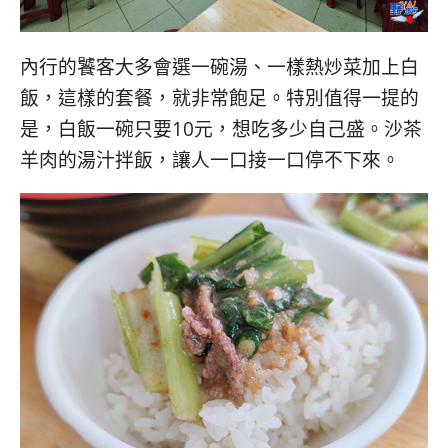
內行的饕客大多會選一碗湯、一樣熱炒菜加上白
飯，這樣的套餐，就非常飽足。特別值得一提的
是，白飯一碗只要10元，想吃多少自己盛。沙茶
羊肉的湯汁拌飯，讓人一口接一口停不下來。