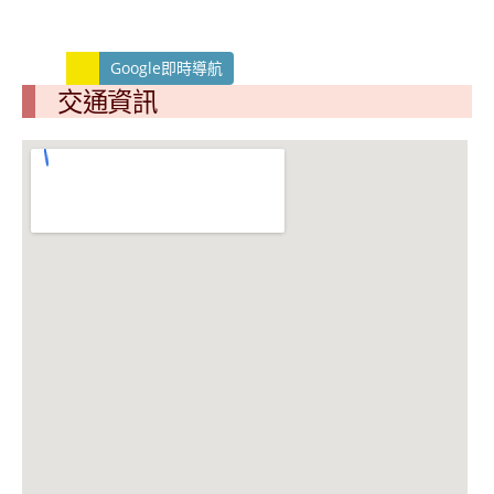
Google即時導航
交通資訊