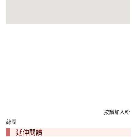
按讚加入粉
絲團
延伸閱讀