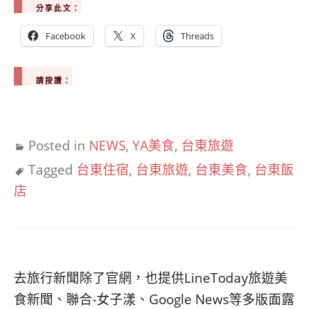
分享此文：
Facebook
X
Threads
請按讚：
Posted in
NEWS
,
YA美食
,
台東旅遊
Tagged
台東住宿
,
台東旅遊
,
台東美食
,
台東飯
店
去旅行新聞除了官網，也提供LineToday旅遊美
食新聞、聯合-女子漾、Google News等多版面露