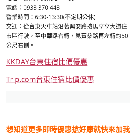
電話：0933 370 443
營業時間：6:30-13:30(不定期公休)
交通：從台東火車站沿著興安路接馬亨亨大道往
市區行駛，至中華路右轉，見寶桑路再左轉約50
公尺右側。
KKDAY台東住宿比價優惠
Trip.com台東住宿比價優惠
想知道更多即時優惠搶好康就快來加我