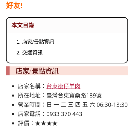
好友!
本文目錄
店家/景點資訊
交通資訊
店家/景點資訊
店家名稱：
台東瘦仔羊肉
所在地址：臺灣台東寶桑路189號
營業時間：日 一 二 三 四 五 六 06:30-13:30
店家電話：0933 370 443
評價：★★★★