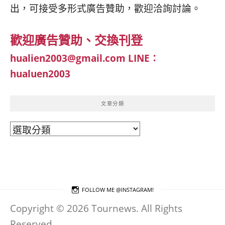
出，可接受多形式廣告贊助，歡迎洽詢討論。
歡迎廣告贊助、交換刊登
hualien2003@gmail.com
LINE：
hualuen2003
文章分類
文
章
分
類
FOLLOW ME @INSTAGRAM!
Copyright © 2026 Tournews. All Rights
Reserved.