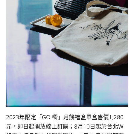
2023年限定「GO 嚮」月餅禮盒單盒售價1,280
元，即日起開放線上訂購；8月10日起於台北W