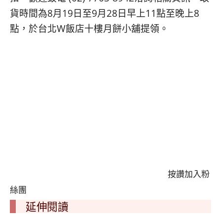
貨時間為8月19日至9月28日早上11點至晚上8
點，於台北W飯店十樓月餅小舖提領。
按讚加入粉
絲團
延伸閱讀