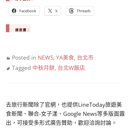
Facebook
X
Threads
請按讚：
Posted in
NEWS
,
YA美食
,
台北市
Tagged
中秋月餅
,
台北W飯店
去旅行新聞除了官網，也提供LineToday旅遊美
食新聞、聯合-女子漾、Google News等多版面露
出，可接受多形式廣告贊助，歡迎洽詢討論。