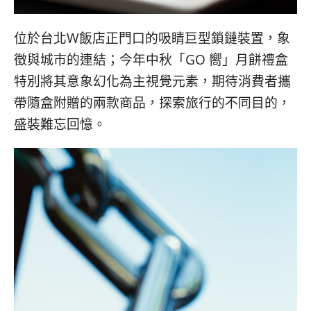
位於台北W飯店正門口的吸睛巨型鎖鏈裝置，象
徵與城市的連結；今年中秋「GO 嚮」月餅禮盒
特別將其意象幻化為主視覺元素，期待消費者攜
帶隨盒附贈的兩款商品，探索旅行的不同目的，
盛裝難忘回憶。