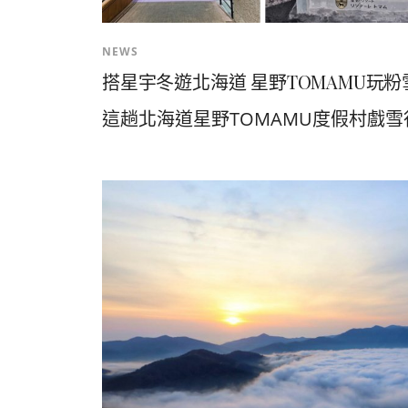
NEWS
搭星宇冬遊北海道 星野TOMAMU玩
這趟北海道星野TOMAMU度假村戲雪行