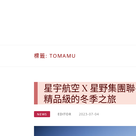
標籤:
TOMAMU
星宇航空 X 星野集團
精品級的冬季之旅
EDITOR
2023-07-04
NEWS