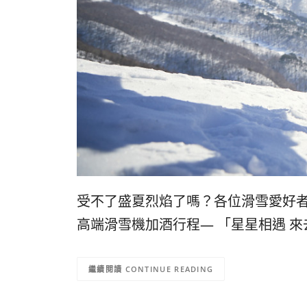
受不了盛夏烈焰了嗎？各位滑雪愛好
高端滑雪機加酒行程— 「星星相遇 來
CONTINUE READING