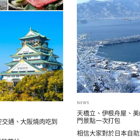
NEWS
天橋立、伊根舟屋、美
門景點一次打包
關空交通、大阪燒肉吃到
相信大家對於日本自助旅