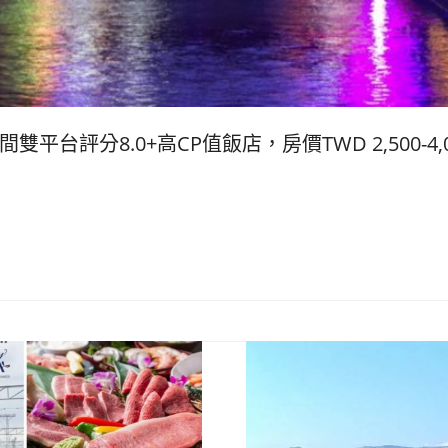
雙平台評分8.0+高CP值飯店，房價TWD 2,500