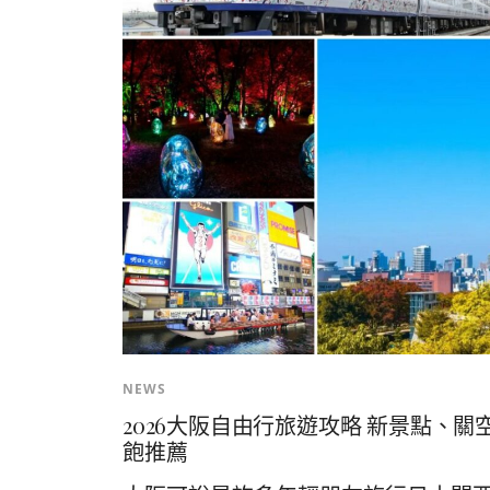
NEWS
2026大阪自由行旅遊攻略 新景點、
飽推薦