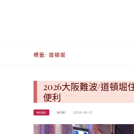
標籤:
道頓堀
2026大阪難波/道頓
便利
MIMI
2026-06-01
NEWS