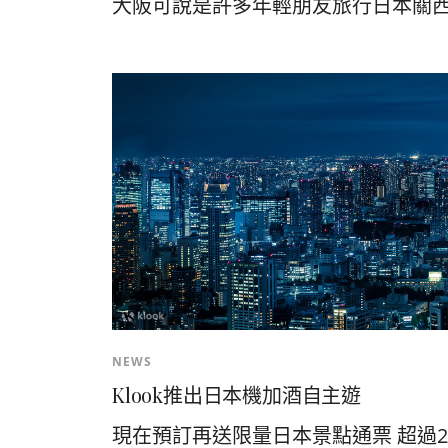
大阪可說是許多年輕朋友旅行日本關西的
NEWS
Klook推出日本機加酒自主遊
現在預訂再送限量日本景點通票 超過20種