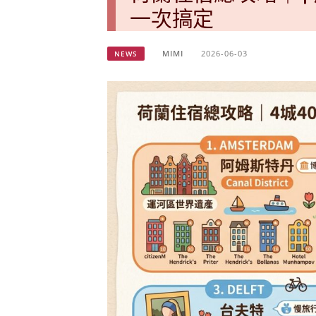
一次搞定
MIMI
2026-06-03
NEWS