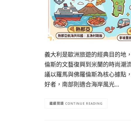
義大利是歐洲旅遊的經典目的地
倫斯的文藝復興到米蘭的時尚潮
議以羅馬與佛羅倫斯為核心據點
好者，南部則適合海岸風光…
CONTINUE READING