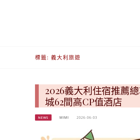
標籤:
義大利旅遊
2026義大利住宿推
城62間高CP值酒店
MIMI
2026-06-03
NEWS