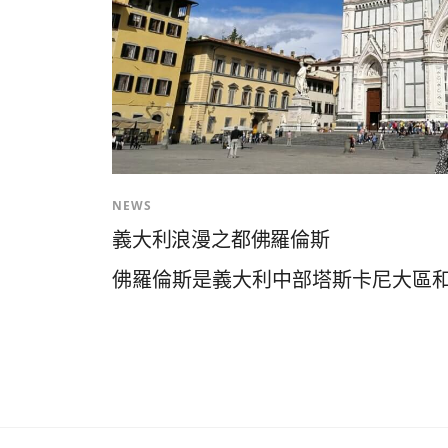
NEWS
義大利浪漫之都佛羅倫斯
佛羅倫斯是義大利中部塔斯卡尼大區和佛