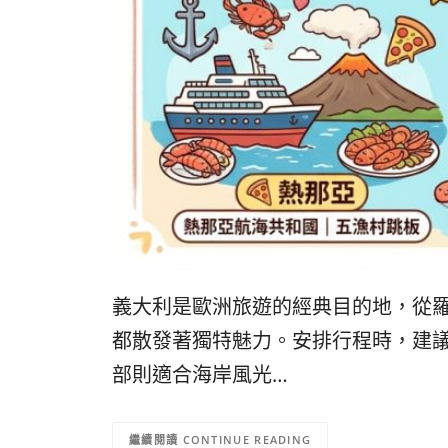
義大利是歐洲旅遊的經典目的地，從
都散發著獨特魅力。安排行程時，建
部則適合海岸風光…
CONTINUE READING