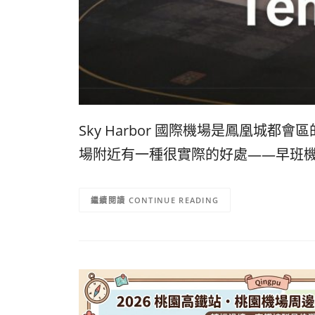
Sky Harbor 國際機場是鳳凰
場附近有一種很實際的好處——早班機不用
CONTINUE READING