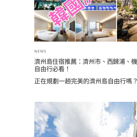
NEWS
濟州島住宿推薦：濟州市、西歸浦、機場
自由行必看！
正在規劃一趟完美的濟州島自由行嗎？住