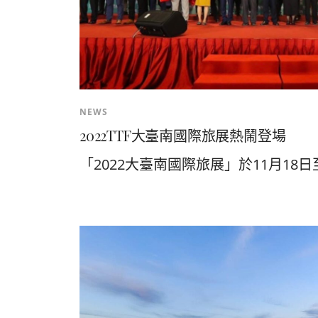
NEWS
2022TTF大臺南國際旅展熱鬧登場
「2022大臺南國際旅展」於11月18日至.