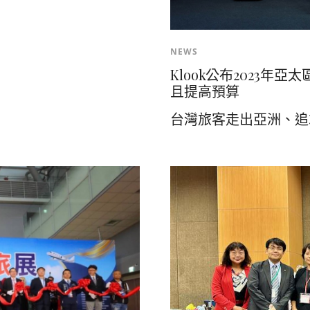
NEWS
Klook公布2023年
且提高預算
台灣旅客走出亞洲、追求