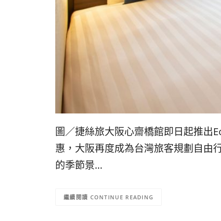
圖／捷絲旅大阪心齋橋館即日起推出Ec
惠，大阪再度成為台灣旅客規劃自由
的季節景…
CONTINUE READING