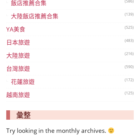
(586)
飯店推薦合集
(139)
大陸飯店推薦合集
(525)
YA美食
(483)
日本旅遊
(216)
大陸旅遊
(590)
台灣旅遊
(172)
花蓮旅遊
(125)
越南旅遊
彙整
Try looking in the monthly archives.