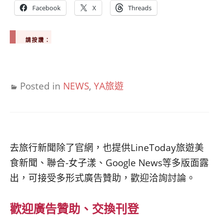
Facebook
X
Threads
請按讚：
Posted in
NEWS
,
YA旅遊
去旅行新聞除了官網，也提供LineToday旅遊美
食新聞、聯合-女子漾、Google News等多版面露
出，可接受多形式廣告贊助，歡迎洽詢討論。
歡迎廣告贊助、交換刊登