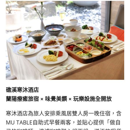
礁溪寒沐酒店
蘭陽療癒旅宿 × 味覺美饌 × 玩樂設施全開放
寒沐酒店為旅人安排乘風居雙人房一晚住宿，含
MU TABLE自助式早餐兩客，並貼心提供「做自