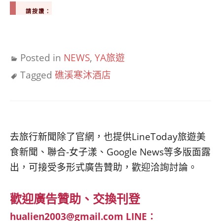
請按讚：
Posted in
NEWS
,
YA旅遊
Tagged
礁溪寒沐酒店
去旅行新聞除了官網，也提供LineToday旅遊美
食新聞、聯合-女子漾、Google News等多版面露
出，可接受多形式廣告贊助，歡迎洽詢討論。
歡迎廣告贊助、交換刊登
hualien2003@gmail.com
LINE：