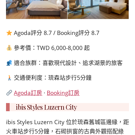
Agoda評分 8.7 / Booking評分 8.7
參考價：TWD 6,000-8,000 起
適合族群：喜歡現代設計、追求湖景的旅客
交通便利度：琉森站步行5分鐘
Agoda訂房
·
Booking訂房
ibis Styles Luzern City
ibis Styles Luzern City 位於琉森舊城區邊緣，距
火車站步行5分鐘，石砌拱窗的古典外觀搭配綠