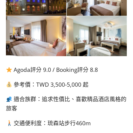
Agoda評分 9.0 / Booking評分 8.8
參考價：TWD 3,500-5,000 起
適合族群：追求性價比、喜歡精品酒店風格的
旅客
交通便利度：琉森站步行460m