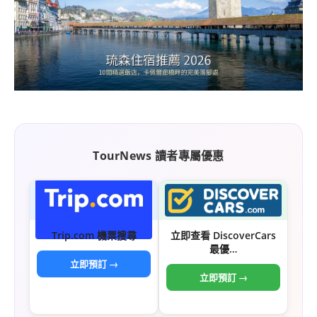
TourNews 讀者專屬優惠
Trip.com 機票搜尋
立即查看 DiscoverCars
最優…
立即預訂 →
立即預訂 →