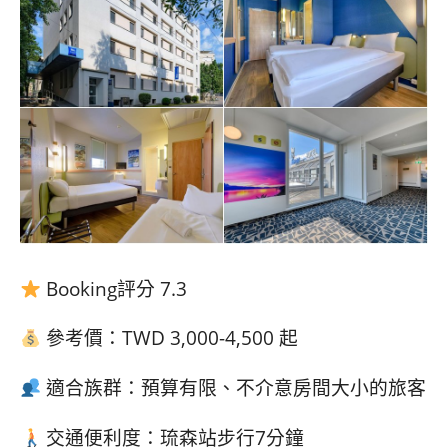
Booking評分 7.3
參考價：TWD 3,000-4,500 起
適合族群：預算有限、不介意房間大小的旅客
交通便利度：琉森站步行7分鐘