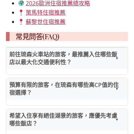
2026歐洲住宿推薦總攻略
策馬特住宿推薦
蘇黎世住宿推薦
常見問答(FAQ)
前往琉森火車站的旅客，最推薦入住哪些飯
店以最大化交通便利性？
預算有限的旅客，在琉森有哪些高CP值的住
宿選擇？
希望入住享有絕佳湖景的旅客，應優先考慮
哪些飯店？