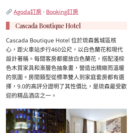
Agoda訂房
·
Booking訂房
Cascada Boutique Hotel
Cascada Boutique Hotel 位於琉森舊城區核
心，距火車站步行460公尺，以白色蘭花和現代
設計著稱。每間客房都擺放白色蘭花，搭配淺棕
色木質家具和漸層色抽象畫，營造出精緻而溫暖
的氛圍。房間類型從標準雙人到家庭套房都有選
擇，9.0的高評分證明了其性價比，是琉森最受歡
迎的精品酒店之一。