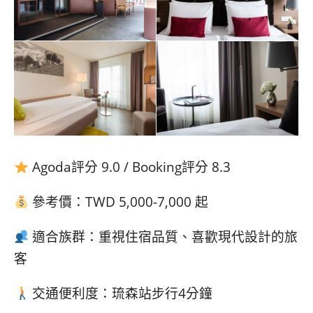
Agoda評分 9.0 / Booking評分 8.3
參考價：TWD 5,000-7,000 起
適合族群：重視住宿品質、喜歡現代設計的旅
客
交通便利度：琉森站步行4分鐘