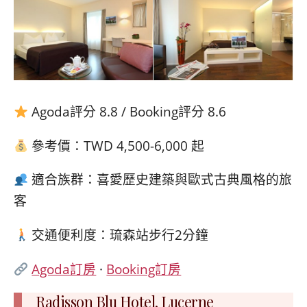
Agoda評分 8.8 / Booking評分 8.6
參考價：TWD 4,500-6,000 起
適合族群：喜愛歷史建築與歐式古典風格的旅
客
交通便利度：琉森站步行2分鐘
Agoda訂房
·
Booking訂房
Radisson Blu Hotel, Lucerne