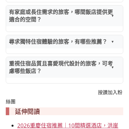
有家庭或長住需求的旅客，哪間飯店提供更
適合的空間？
尋求獨特住宿體驗的旅客，有哪些推薦？
重視住宿品質且喜愛現代設計的旅客，可考
慮哪些飯店？
按讚加入粉
絲團
延伸閱讀
2026重慶住宿推薦｜10間精選酒店，洪崖