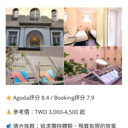
Agoda評分 8.4 / Booking評分 7.9
參考價：TWD 3,000-4,500 起
適合族群：追求獨特體驗、預算有限的旅客