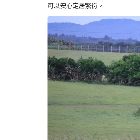
可以安心定居繁衍。