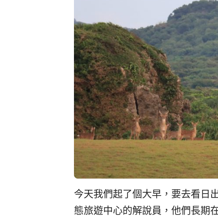
今天我們起了個大早，要去看日
態旅遊中心的解說員，他們長期