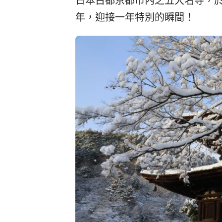
日本古都京都市內之五大名寺，
年，迎接一年特別的瞬間！