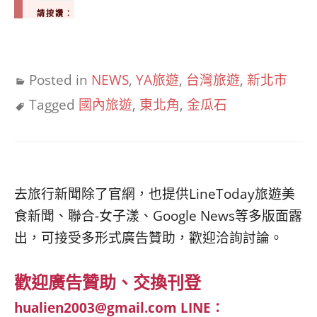
請按讚：
Posted in
NEWS
,
YA旅遊
,
台灣旅遊
,
新北市
Tagged
國內旅遊
,
東北角
,
金瓜石
去旅行新聞除了官網，也提供LineToday旅遊美
食新聞、聯合-女子漾、Google News等多版面露
出，可接受多形式廣告贊助，歡迎洽詢討論。
歡迎廣告贊助、交換刊登
hualien2003@gmail.com
LINE：