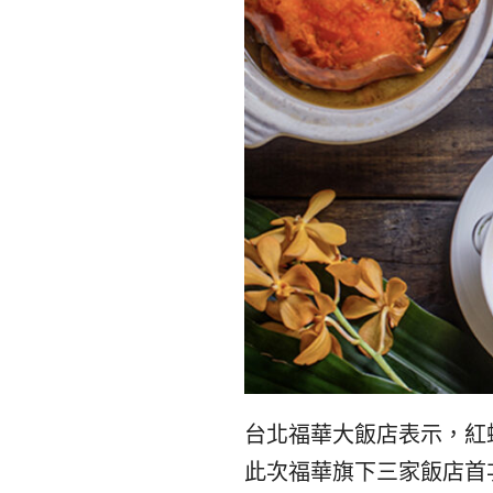
台北福華大飯店表示，紅
此次福華旗下三家飯店首