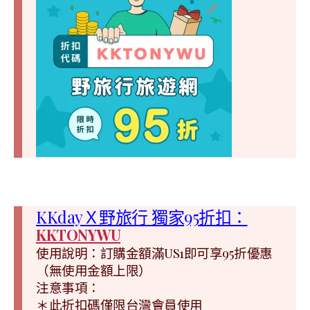
KKdayＸ野旅行 獨家95折扣：
KKTONYWU
使用說明：訂購金額滿US1即可享95折優惠
（無使用金額上限）
注意事項：
＊此折扣碼僅限台灣會員使用