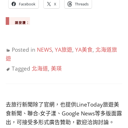
Facebook
X
Threads
請按讚：
Posted in
NEWS
,
YA旅遊
,
YA美食
,
北海道旅
遊
Tagged
北海道
,
美瑛
去旅行新聞除了官網，也提供LineToday旅遊美
食新聞、聯合-女子漾、Google News等多版面露
出，可接受多形式廣告贊助，歡迎洽詢討論。