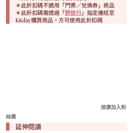
＊此折扣碼不適用「門票／兌換券」商品
＊此折扣碼需透過「
野旅行
」指定連結至
KKday購買商品，方可使用此折扣碼
按讚加入粉
絲團
延伸閱讀