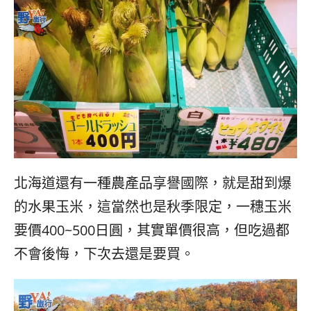
北海道還有一種農產品享譽國際，就是甜到爆
的水果玉米，這當然也是秋季限定，一穗玉米
要價400~500日圓，其實單價很高，但吃過都
不會後悔，下次去還是要買。