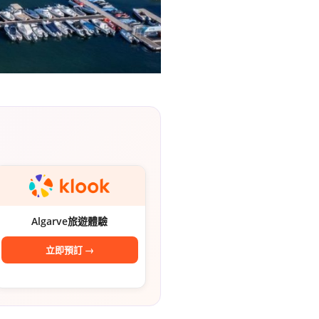
Algarve旅遊體驗
立即預訂 →