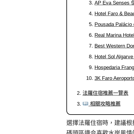
AP Eva Sens
Hotel Faro &
Pousada Palác
Real Marina H
Best Western
Hotel Sol Al
Hospedaria F
3K Faro Aerop
法羅住宿推薦一覽表
相關攻略推薦
選擇法羅住宿時，建議根
碼頭區適合喜歡水岸風情的