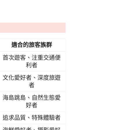
適合的旅客族群
首次遊客、注重交通便
利者
文化愛好者、深度旅遊
者
海島跳島、自然生態愛
好者
追求品質、特殊體驗者