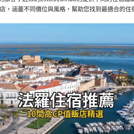
飯店，涵蓋不同價位與風格，幫助您找到最適合的住