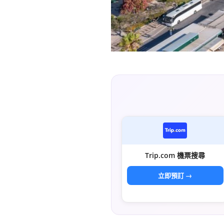
Trip.com 機票搜尋
立即預訂 →