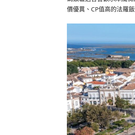
價優異、CP值高的法羅