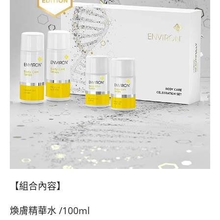
【組合內容】
煥膚精華水 /100ml​