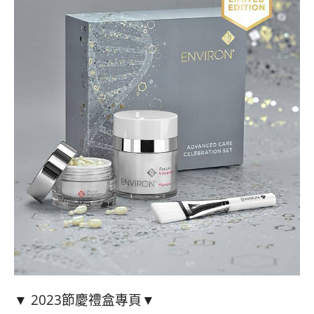
▼ 2023節慶禮盒專頁▼