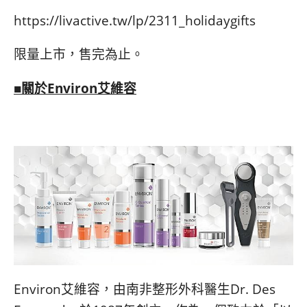
https://livactive.tw/lp/2311_holidaygifts
限量上市，售完為止。
■關於
Environ
艾維容
Environ艾維容，由南非整形外科醫生Dr. Des