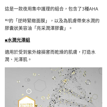
這是一款夜用集中護理的組合，包含了3種AHA
*²的「逆時緊緻面膜」，以及為肌膚帶來水潤的
膠囊狀美容油「亮采潤澤膠囊」。
■水潤光澤組
適用於受到紫外線損害而乾燥的肌膚，打造水
潤、光澤肌。