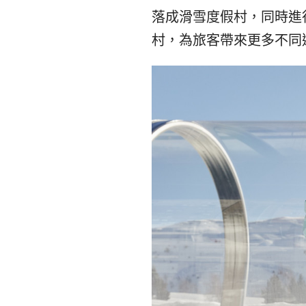
落成滑雪度假村
，
同時進
村，為旅客帶來更多不同