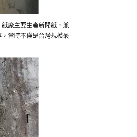
，紙廠主要生產新聞紙，兼
等，當時不僅是台灣規模最