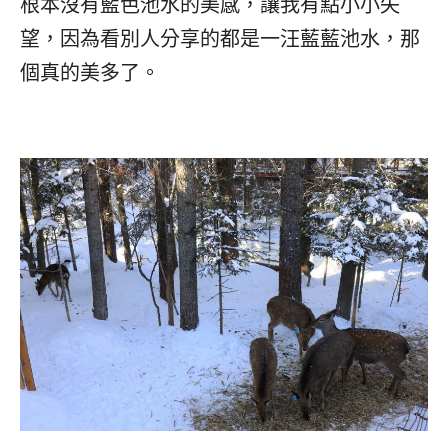
根本沒有藍色池水的美感，讓我有點小小失
望，因為看別人分享的都是一汪藍藍池水，那
個真的美多了。