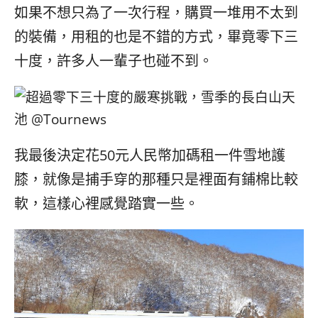
如果不想只為了一次行程，購買一堆用不太到
的裝備，用租的也是不錯的方式，畢竟零下三
十度，許多人一輩子也碰不到。
我最後決定花50元人民幣加碼租一件雪地護
膝，就像是捕手穿的那種只是裡面有鋪棉比較
軟，這樣心裡感覺踏實一些。