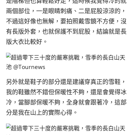
是階梯但也算輕鬆好走，這時候我覺得冷的就
兩個部位，一是眼睛刺痛、二是屁股涼涼的，
不過這好像也無解，要拍照戴雪鏡不方便，沒
有長版外套，也就保護不到屁股，結論就是長
版大衣比較好。
另外就是鞋子的部分還是建議穿真正的雪鞋，
我的鞋雖然不錯但保暖性不夠，還是會覺得冰
冷，當腳部保暖不夠，全身就會跟著冷，這部
分是我在山上的實際心得。