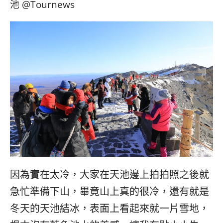
因為實在太冷，大家在天池邊上拍拍照之後就
急忙準備下山，畢竟山上真的很冷，還有就是
冬天的天池結冰，表面上看起來就一片雪地，