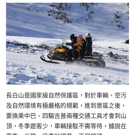
長白山是國家級自然保護區，對於車輛、空污
及自然環境有極嚴格的規範，進到景區之後，
要換乘中巴、四驅吉普兩種交通工具才會到山
頂，冬季遊客少，車輛接駁不需等待，據說在