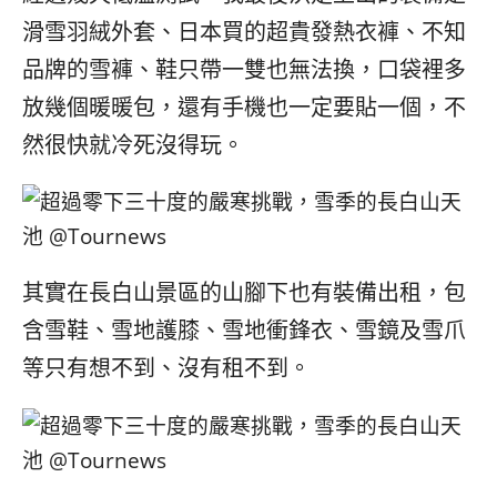
滑雪羽絨外套、日本買的超貴發熱衣褲、不知
品牌的雪褲、鞋只帶一雙也無法換，口袋裡多
放幾個暖暖包，還有手機也一定要貼一個，不
然很快就冷死沒得玩。
其實在長白山景區的山腳下也有裝備出租，包
含雪鞋、雪地護膝、雪地衝鋒衣、雪鏡及雪爪
等只有想不到、沒有租不到。