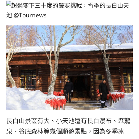
長白山景區有大、小天池還有長白瀑布、聚龍
泉、谷底森林等幾個順遊景點，因為冬季冰