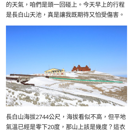
的天氣，咱們是頭一回碰上。今天早上的行程
是長白山天池，真是讓我既期待又怕受傷害。
長白山海拔2744公尺，海拔看似不高，但平地
氣溫已經是零下20度，那山上該是幾度？這衣