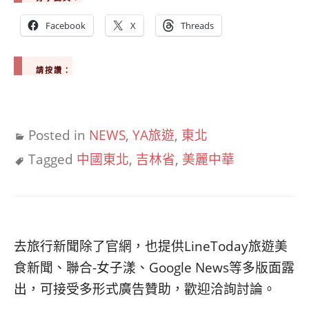
Facebook
X
Threads
請按讚：
Posted in
NEWS
,
YA旅遊
,
東北
Tagged
中國東北
,
吉林省
,
美麗中華
去旅行新聞除了官網，也提供LineToday旅遊美
食新聞、聯合-女子漾、Google News等多版面露
出，可接受多形式廣告贊助，歡迎洽詢討論。