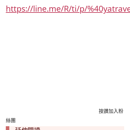
https://line.me/R/ti/p/%40yatrave
按讚加入粉
絲團
延伸閱讀