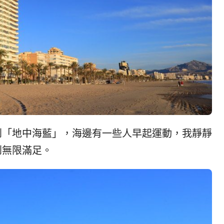
到「地中海藍」，海邊有一些人早起運動，我靜靜
到無限滿足。