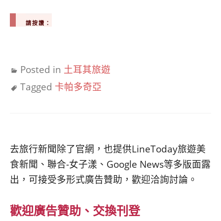
請按讚：
Posted in
土耳其旅遊
Tagged
卡帕多奇亞
去旅行新聞除了官網，也提供LineToday旅遊美
食新聞、聯合-女子漾、Google News等多版面露
出，可接受多形式廣告贊助，歡迎洽詢討論。
歡迎廣告贊助、交換刊登