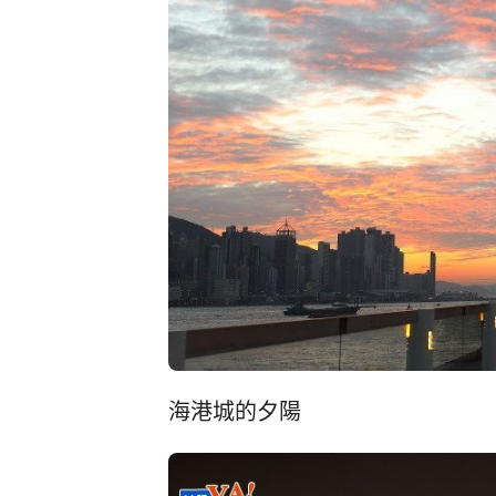
海港城的夕陽