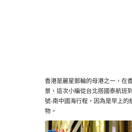
香港是麗星郵輪的母港之一，在
景，這次小編從台北搭國泰航班
號-南中國海行程，因為是早上的
物。