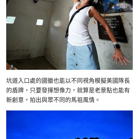
坑道入口處的國徽也能以不同視角模擬美國隊長
的盾牌，只要發揮想像力，就算是老景點也能有
新創意，拍出與眾不同的馬祖風情。