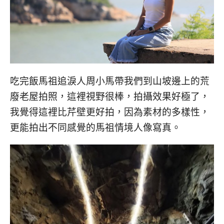
吃完飯馬祖追淚人周小馬帶我們到山坡邊上的荒
廢老屋拍照，這裡視野很棒，拍攝效果好極了，
我覺得這裡比芹壁更好拍，因為素材的多樣性，
更能拍出不同感覺的馬祖情境人像寫真。