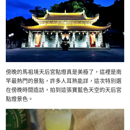
傍晚的馬祖境天后宮點燈真是美極了，這裡是南
竿最熱門的景點，許多人耳熟能詳，這次特別選
在傍晚時間造訪，拍到這張寶藍色天空的天后宮
點燈景色。