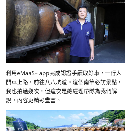
利用eMaaS+ app完成認證手續取好車，一行人
開車上路，前往八八坑道。這個南竿必訪景點，
我也拍過幾次，但這次是總經理帶隊為我們解
說，內容更精彩豐富。