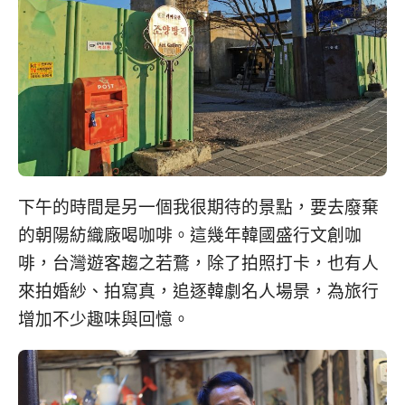
下午的時間是另一個我很期待的景點，要去廢棄
的朝陽紡織廠喝咖啡。這幾年韓國盛行文創咖
啡，台灣遊客趨之若鶩，除了拍照打卡，也有人
來拍婚紗、拍寫真，追逐韓劇名人場景，為旅行
增加不少趣味與回憶。