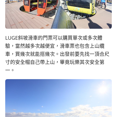
LUGE斜坡滑車的門票可以購買單次或多次體
驗，當然越多次越便宜，滑車票也包含上山纜
車，買幾次就能搭幾次。出發前要先找一頂合尺
寸的安全帽自己帶上山，畢竟玩樂其次安全第
一。