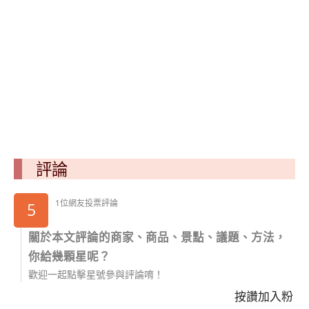
評論
1位網友投票評論
5
關於本文評論的商家、商品、景點、議題、方法，
你給幾顆星呢？
歡迎一起點擊星號參與評論唷！
按讚加入粉