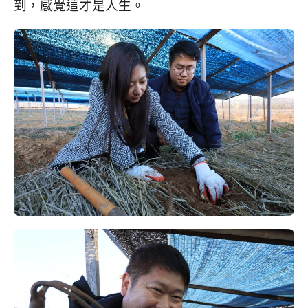
到，感覺這才是人生。