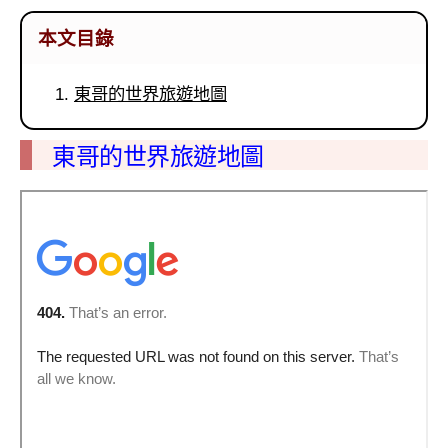
本文目錄
東哥的世界旅遊地圖
東哥的世界旅遊地圖