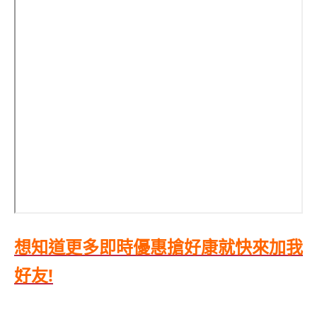
想知道更多即時優惠搶好康就快來加我
好友!