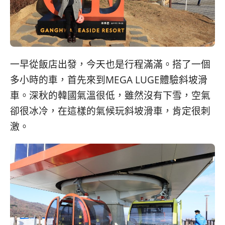
一早從飯店出發，今天也是行程滿滿。搭了一個
多小時的車，首先來到MEGA LUGE體驗斜坡滑
車。深秋的韓國氣溫很低，雖然沒有下雪，空氣
卻很冰冷，在這樣的氣候玩斜坡滑車，肯定很刺
激。