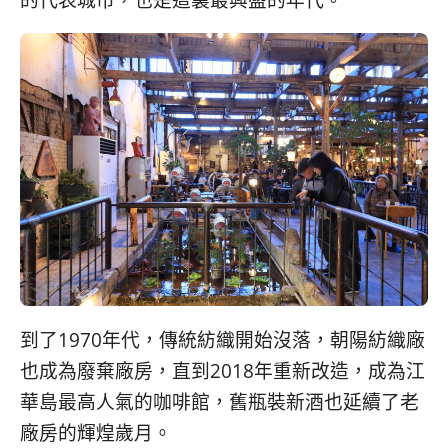
到了1970年代，傳統紡織開始沒落，朝陽紡織廠
也成為廢棄廠房，直到2018年重新改造，成為江
華島最高人氣的咖啡館，舊瓶裝新酒也延續了老
廠房的輝煌歲月。