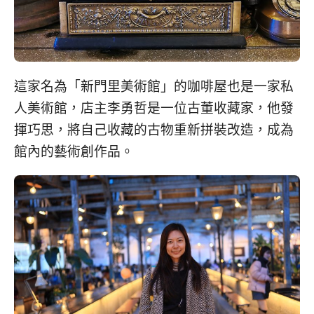
這家名為「新門里美術館」的咖啡屋也是一家私
人美術館，店主李勇哲是一位古董收藏家，他發
揮巧思，將自己收藏的古物重新拼裝改造，成為
館內的藝術創作品。