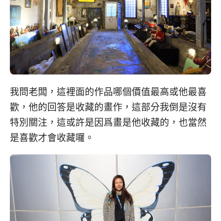
我問老闆，這裡面的作品哪個價值最高或他最喜
歡，他的回答是收藏的畫作，這部分我倒是沒有
特別關注，這或許是因爲畫是他收藏的，也當然
是喜歡才會收藏囉。