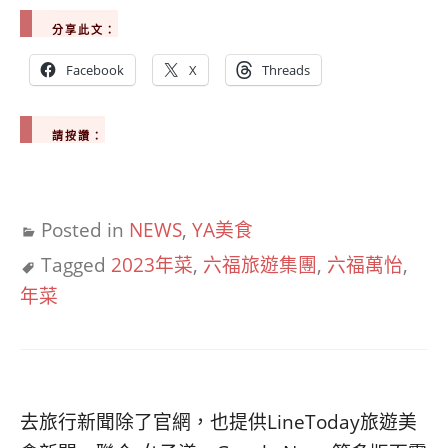
分享此文：
Facebook
X
Threads
請按讚：
Posted in
NEWS
,
YA美食
Tagged
2023年菜
,
六福旅遊集團
,
六福萬怡
,
年菜
去旅行新聞除了官網，也提供LineToday旅遊美