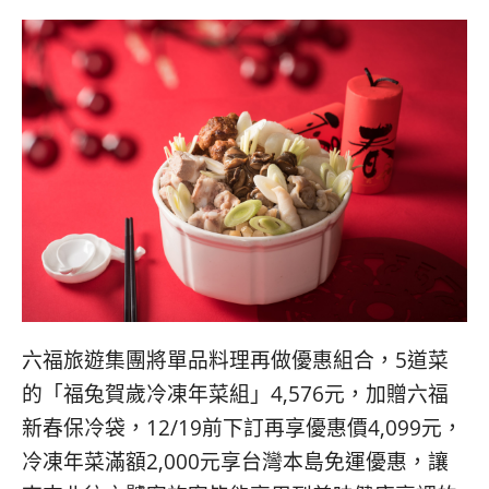
六福旅遊集團將單品料理再做優惠組合，5道菜
的「福兔賀歲冷凍年菜組」4,576元，加贈六福
新春保冷袋，12/19前下訂再享優惠價4,099元，
冷凍年菜滿額2,000元享台灣本島免運優惠，讓