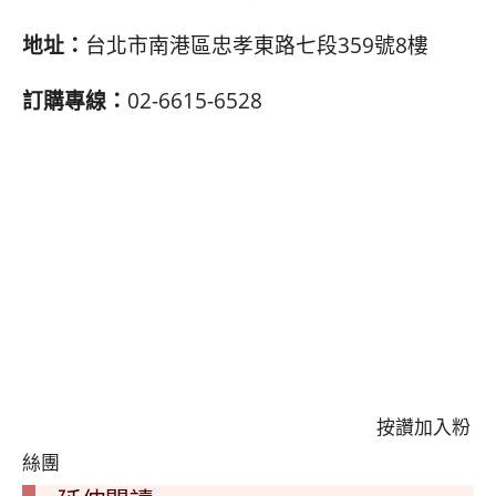
地址：
台北市南港區忠孝東路七段359號8樓
訂購專線：
02-6615-6528
按讚加入粉
絲團