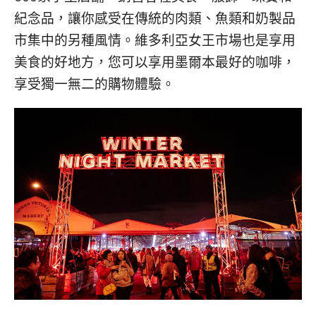
紀念品，讓你感受在傳統的肉類、魚類和奶製品
市集中的另種風情。維多利亞女王市場也是享用
美食的好地方，您可以享用墨爾本最好的咖啡，
享受獨一無二的購物體驗。