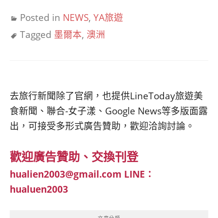
Posted in
NEWS
,
YA旅遊
Tagged
墨爾本
,
澳洲
去旅行新聞除了官網，也提供LineToday旅遊美
食新聞、聯合-女子漾、Google News等多版面露
出，可接受多形式廣告贊助，歡迎洽詢討論。
歡迎廣告贊助、交換刊登
hualien2003@gmail.com
LINE：
hualuen2003