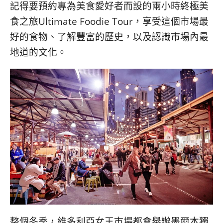
記得要預約專為美食愛好者而設的兩小時終極美
食之旅Ultimate Foodie Tour，享受這個市場最
好的食物、了解豐富的歷史，以及認識市場內最
地道的文化。
整個冬季，維多利亞女王市場都會舉辦墨爾本獨