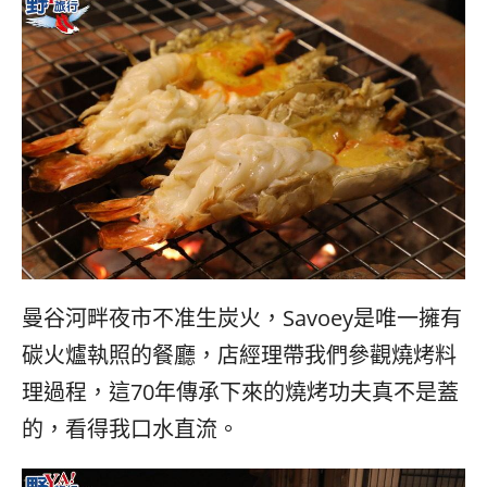
曼谷河畔夜市不准生炭火，Savoey是唯一擁有
碳火爐執照的餐廳，店經理帶我們參觀燒烤料
理過程，這70年傳承下來的燒烤功夫真不是蓋
的，看得我口水直流。