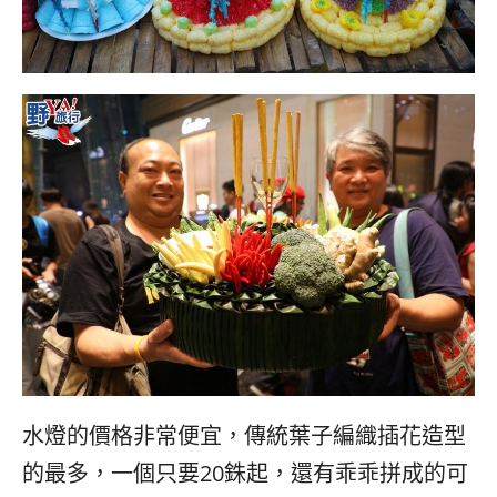
水燈的價格非常便宜，傳統葉子編織插花造型
的最多，一個只要20銖起，還有乖乖拼成的可