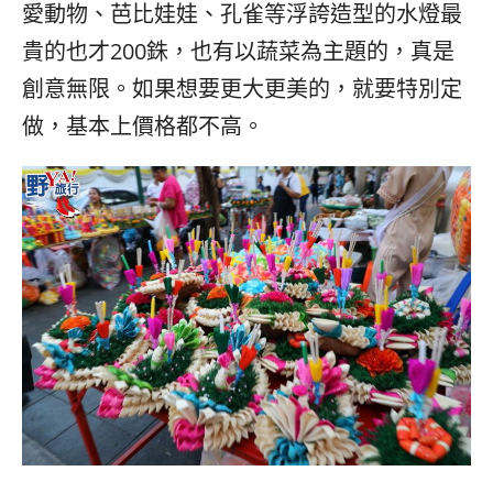
愛動物、芭比娃娃、孔雀等浮誇造型的水燈最
貴的也才200銖，也有以蔬菜為主題的，真是
創意無限。如果想要更大更美的，就要特別定
做，基本上價格都不高。