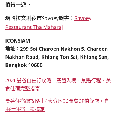
值得一遊。
瑪哈拉文創夜市Savoey臉書：
Savoey
Restaurant Tha Maharaj
ICONSIAM
地址：299 Soi Charoen Nakhon 5, Charoen
Nakhon Road, Khlong Ton Sai, Khlong San,
Bangkok 10600
2026曼谷自由行攻略｜簽證入境、景點行程、美
食住宿完整指南
曼谷住宿總攻略｜4大分區36間高CP值飯店，自
由行住宿一次搞定