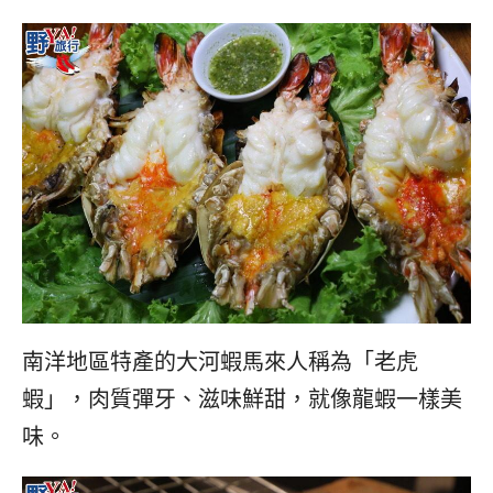
南洋地區特產的大河蝦馬來人稱為「老虎
蝦」，肉質彈牙、滋味鮮甜，就像龍蝦一樣美
味。