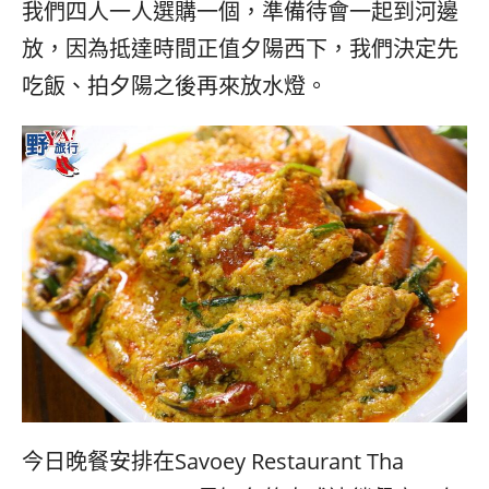
我們四人一人選購一個，準備待會一起到河邊
放，因為抵達時間正值夕陽西下，我們決定先
吃飯、拍夕陽之後再來放水燈。
今日晚餐安排在Savoey Restaurant Tha