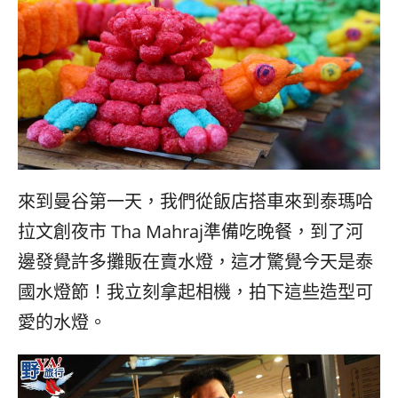
來到曼谷第一天，我們從飯店搭車來到泰瑪哈
拉文創夜市 Tha Mahraj準備吃晚餐，到了河
邊發覺許多攤販在賣水燈，這才驚覺今天是泰
國水燈節！我立刻拿起相機，拍下這些造型可
愛的水燈。