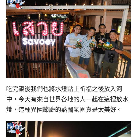
吃完飯後我們也將水燈點上祈福之後放入河
中，今天有來自世界各地的人一起在這裡放水
燈，這種異國節慶的熱鬧氛圍真是太美好。