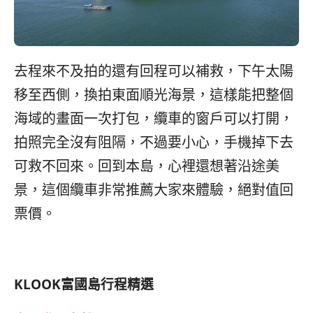
去程來不及拍的還有回程可以補救，下午太陽
移至西側，換拍東面順光海景，這樣能把整個
海域的畫面一次打包，纜車的窗戶可以打開，
拍照完全沒有阻隔，不過要小心，手機掉下去
可救不回來。回到本島，心裡還想著沿途美
景，這個纜車非常推薦大家來體驗，絕對值回
票價。
KLOOK
富國島行程精選