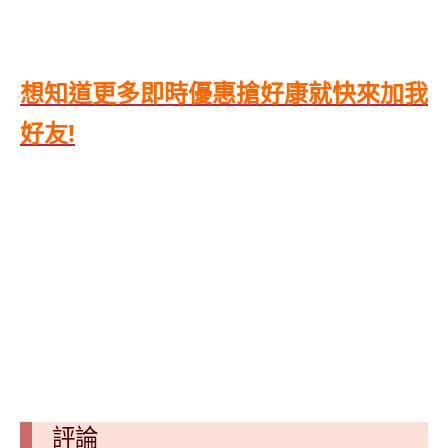
想知道更多即時優惠搶好康就快來加我
好友!
評論