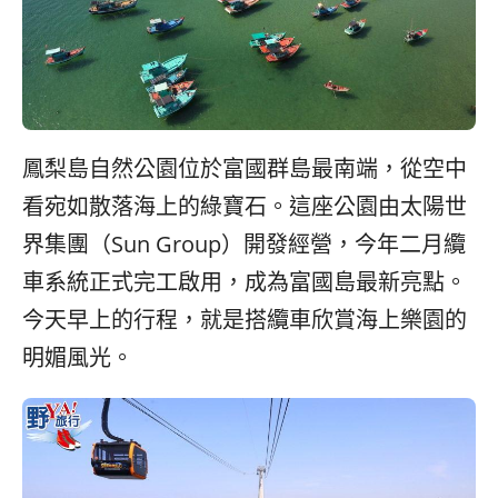
鳳梨島自然公園位於富國群島最南端，從空中
看宛如散落海上的綠寶石。這座公園由太陽世
界集團（Sun Group）開發經營，今年二月纜
車系統正式完工啟用，成為富國島最新亮點。
今天早上的行程，就是搭纜車欣賞海上樂園的
明媚風光。