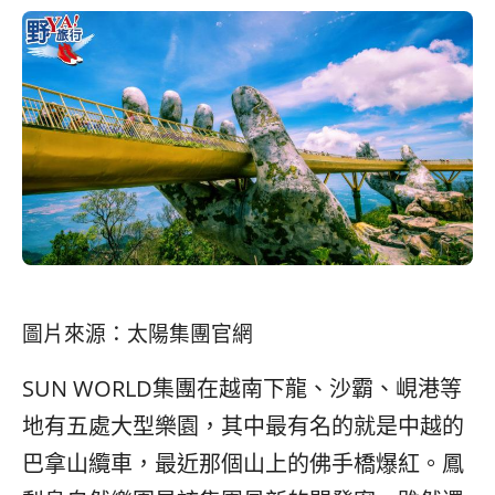
圖片來源：太陽集團官網
SUN WORLD集團在越南下龍、沙霸、峴港等
地有五處大型樂園，其中最有名的就是中越的
巴拿山纜車，最近那個山上的佛手橋爆紅。鳳