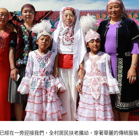
已經在一旁迎接我們，全村居民扶老攜幼，穿著華麗的傳統服裝