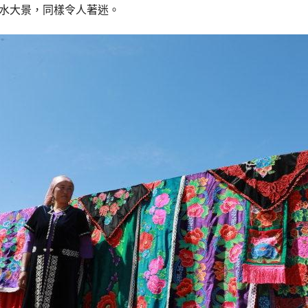
水大景，同樣令人著迷。