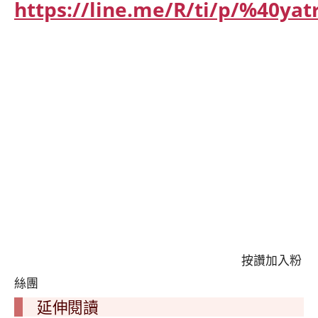
https://line.me/R/ti/p/%40yat
按讚加入粉
絲團
延伸閱讀