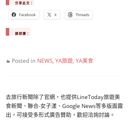
分享此文：
Facebook
X
Threads
請按讚：
Posted in
NEWS
,
YA旅遊
,
YA美食
去旅行新聞除了官網，也提供LineToday旅遊美
食新聞、聯合-女子漾、Google News等多版面露
出，可接受多形式廣告贊助，歡迎洽詢討論。