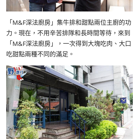
「M&F深法廚房」集牛排和甜點兩位主廚的功
力。現在，不用辛苦排隊和長時間等待，來到
「M&F深法廚房」，一次得到大塊吃肉、大口
吃甜點兩種不同的滿足。