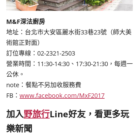
M&F
深法廚房
地址：台北市大安區麗水街33巷23號（師大美
術館正對面）
訂位專線：02-2321-2503
營業時間：11:30-14:30、17:30-21:30，每週一
公休。
note：餐點不另加收服務費
FB：
www.facebook.com/MxF2017
加入
野旅行
Line好友，看更多玩
樂新聞