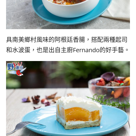
具南美鄉村風味的阿根廷香腸，搭配兩種起司
和水波蛋，也是出自主廚Fernando的好手藝。