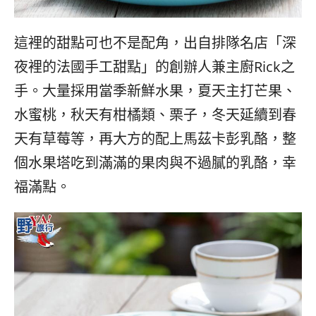
這裡的甜點可也不是配角，出自排隊名店「深
夜裡的法國手工甜點」的創辦人兼主廚Rick之
手。大量採用當季新鮮水果，夏天主打芒果、
水蜜桃，秋天有柑橘類、栗子，冬天延續到春
天有草莓等，再大方的配上馬茲卡彭乳酪，整
個水果塔吃到滿滿的果肉與不過膩的乳酪，幸
福滿點。