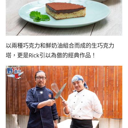
以兩種巧克力和鮮奶油組合而成的生巧克力
塔，更是Rick引以為傲的經典作品！