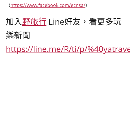
（
https://www.facebook.com/ecnsa/
）
加入
野旅行
Line好友，看更多玩
樂新聞
https://line.me/R/ti/p/%40yatrave