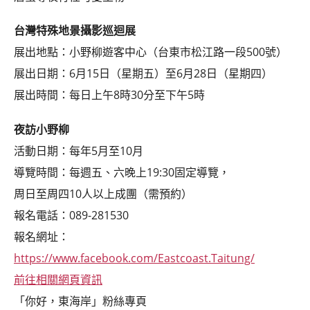
台灣特殊地景攝影巡迴展
展出地點：小野柳遊客中心（台東市松江路一段500號）
展出日期：6月15日（星期五）至6月28日（星期四）
展出時間：每日上午8時30分至下午5時
夜訪小野柳
活動日期：每年5月至10月
導覽時間：每週五、六晚上19:30固定導覽，
周日至周四10人以上成團（需預約）
報名電話：089-281530
報名網址：
https://www.facebook.com/Eastcoast.Taitung/
前往相關網頁資訊
「你好，東海岸」粉絲專頁